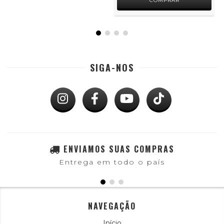
COMPRAR
SIGA-NOS
ENVIAMOS SUAS COMPRAS
Entrega em todo o país
NAVEGAÇÃO
Início