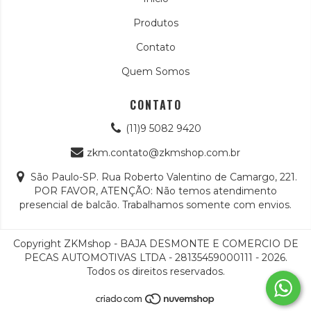
Produtos
Contato
Quem Somos
CONTATO
(11)9 5082 9420
zkm.contato@zkmshop.com.br
São Paulo-SP. Rua Roberto Valentino de Camargo, 221.
POR FAVOR, ATENÇÃO: Não temos atendimento
presencial de balcão. Trabalhamos somente com envios.
Copyright ZKMshop - BAJA DESMONTE E COMERCIO DE
PECAS AUTOMOTIVAS LTDA - 28135459000111 - 2026.
Todos os direitos reservados.