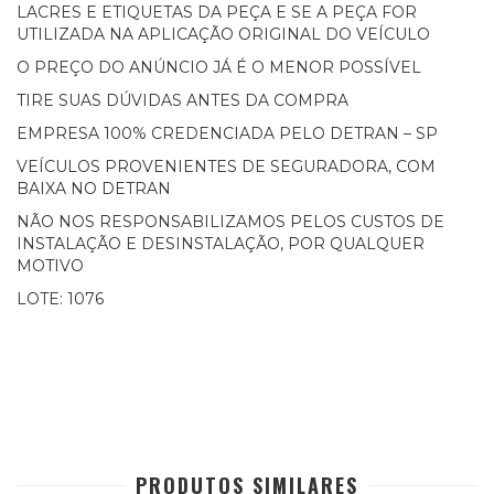
LACRES E ETIQUETAS DA PEÇA E SE A PEÇA FOR
UTILIZADA NA APLICAÇÃO ORIGINAL DO VEÍCULO
O PREÇO DO ANÚNCIO JÁ É O MENOR POSSÍVEL
TIRE SUAS DÚVIDAS ANTES DA COMPRA
EMPRESA 100% CREDENCIADA PELO DETRAN – SP
VEÍCULOS PROVENIENTES DE SEGURADORA, COM
BAIXA NO DETRAN
NÃO NOS RESPONSABILIZAMOS PELOS CUSTOS DE
INSTALAÇÃO E DESINSTALAÇÃO, POR QUALQUER
MOTIVO
LOTE: 1076
PRODUTOS SIMILARES