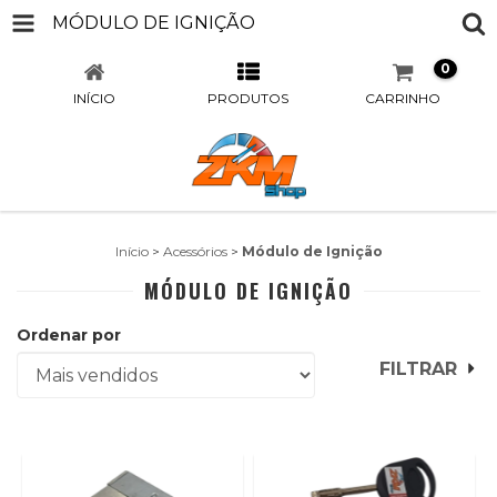
MÓDULO DE IGNIÇÃO
0
INÍCIO
PRODUTOS
CARRINHO
Início
>
Acessórios
>
Módulo de Ignição
MÓDULO DE IGNIÇÃO
Ordenar por
FILTRAR