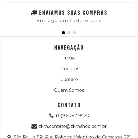
ENVIAMOS SUAS COMPRAS
Entrega em todo o país
NAVEGAÇÃO
Início
Produtos
Contato
Quem Somos
CONTATO
(11)9 5082 9420
zkm.contato@zkmshop.com.br
São Paulo-SP. Rua Roberto Valentino de Camargo, 221.