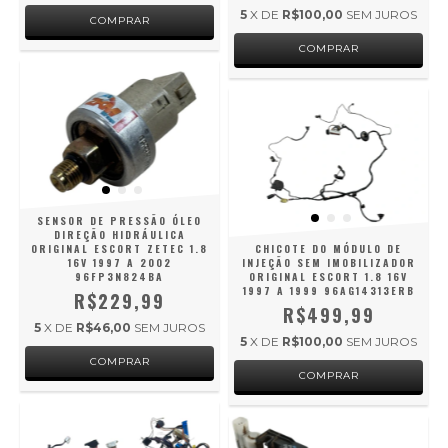
5
X DE
R$100,00
SEM JUROS
SENSOR DE PRESSÃO ÓLEO
DIREÇÃO HIDRÁULICA
ORIGINAL ESCORT ZETEC 1.8
CHICOTE DO MÓDULO DE
16V 1997 A 2002
INJEÇÃO SEM IMOBILIZADOR
96FP3N824BA
ORIGINAL ESCORT 1.8 16V
1997 A 1999 96AG14313ERB
R$229,99
R$499,99
5
X DE
R$46,00
SEM JUROS
5
X DE
R$100,00
SEM JUROS