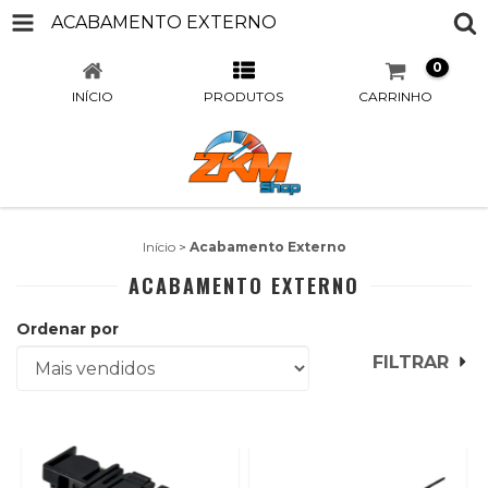
ACABAMENTO EXTERNO
0
INÍCIO
PRODUTOS
CARRINHO
Início
>
Acabamento Externo
ACABAMENTO EXTERNO
Ordenar por
FILTRAR