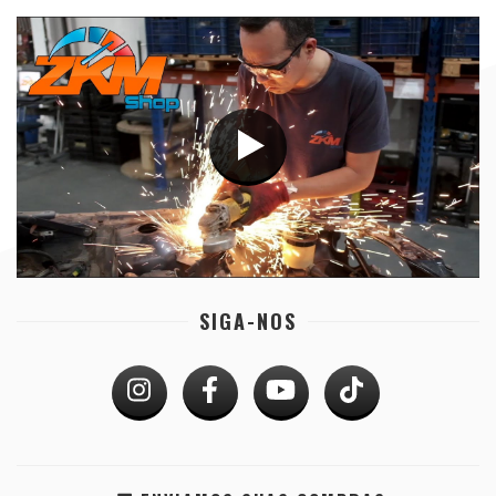
SIGA-NOS