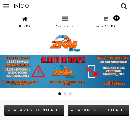
INÍCIO
0
INÍCIO
PRODUTOS
CARRINHO
ACABAMENTO INTERNO
ACABAMENTO EXTERNO