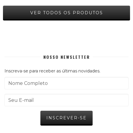
VER TODOS OS PRODUTOS
NOSSO NEWSLETTER
Inscreva-se para receber as últimas novidades.