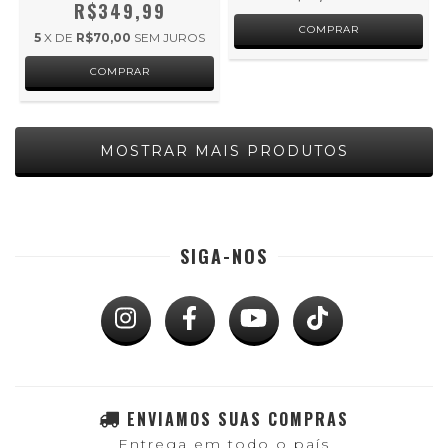
R$349,99
5
X DE
R$70,00
SEM JUROS
MOSTRAR MAIS PRODUTOS
SIGA-NOS
ENVIAMOS SUAS COMPRAS
Entrega em todo o país