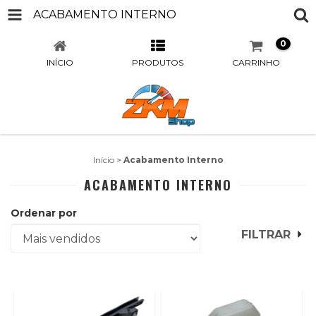
ACABAMENTO INTERNO
0
INÍCIO
PRODUTOS
CARRINHO
Início
>
Acabamento Interno
ACABAMENTO INTERNO
Ordenar por
FILTRAR