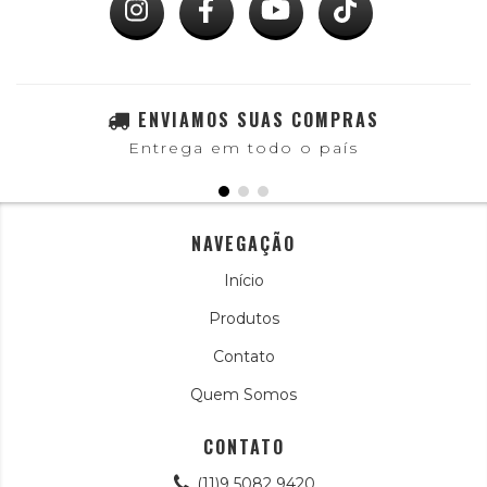
ENVIAMOS SUAS COMPRAS
Entrega em todo o país
NAVEGAÇÃO
Início
Produtos
Contato
Quem Somos
CONTATO
(11)9 5082 9420