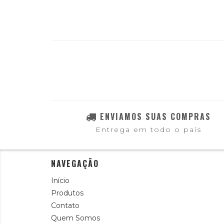
ENVIAMOS SUAS COMPRAS
Entrega em todo o país
NAVEGAÇÃO
Início
Produtos
Contato
Quem Somos