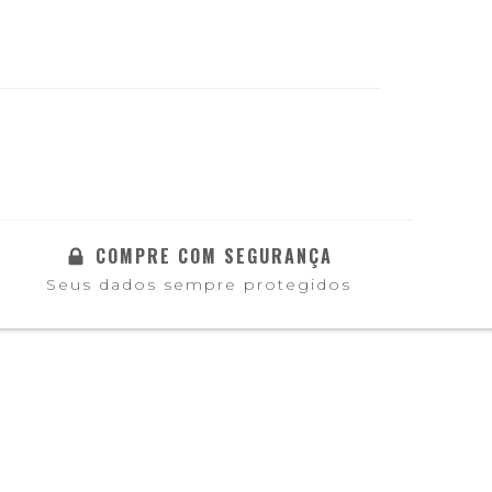
COMPRE COM SEGURANÇA
Seus dados sempre protegidos