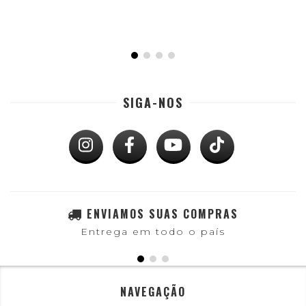
SIGA-NOS
ENVIAMOS SUAS COMPRAS
Entrega em todo o país
NAVEGAÇÃO