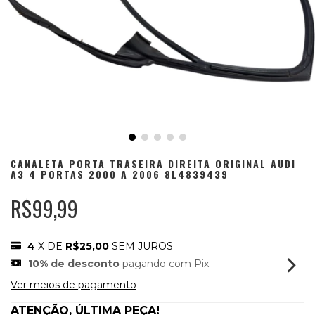
CANALETA PORTA TRASEIRA DIREITA ORIGINAL AUDI
A3 4 PORTAS 2000 A 2006 8L4839439
R$99,99
4
X DE
R$25,00
SEM JUROS
10% de desconto
pagando com Pix
Ver meios de pagamento
ATENÇÃO, ÚLTIMA PEÇA!