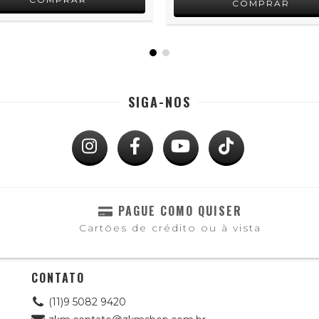
SIGA-NOS
PAGUE COMO QUISER
Cartões de crédito ou à vista
CONTATO
(11)9 5082 9420