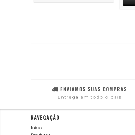
ENVIAMOS SUAS COMPRAS
Entrega em todo o país
NAVEGAÇÃO
Início