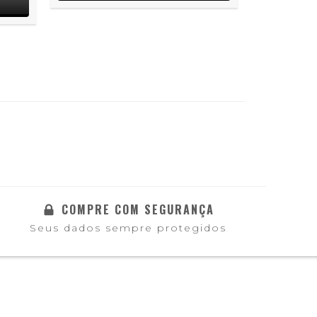
COMPRE COM SEGURANÇA
Seus dados sempre protegidos