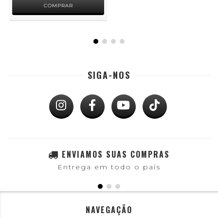
SIGA-NOS
ENVIAMOS SUAS COMPRAS
Entrega em todo o país
NAVEGAÇÃO