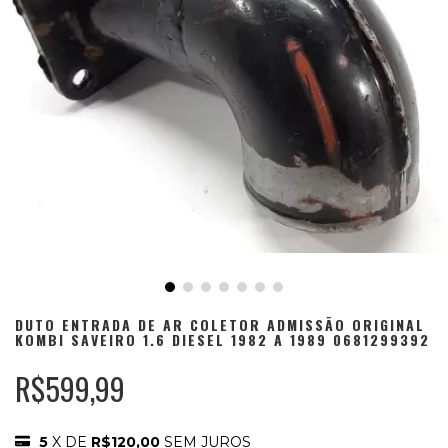
DUTO ENTRADA DE AR COLETOR ADMISSÃO ORIGINAL
KOMBI SAVEIRO 1.6 DIESEL 1982 A 1989 0681299392
R$599,99
5
X DE
R$120,00
SEM JUROS