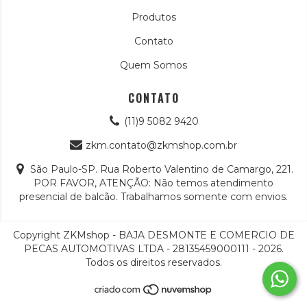
Produtos
Contato
Quem Somos
CONTATO
(11)9 5082 9420
zkm.contato@zkmshop.com.br
São Paulo-SP. Rua Roberto Valentino de Camargo, 221.
POR FAVOR, ATENÇÃO: Não temos atendimento
presencial de balcão. Trabalhamos somente com envios.
Copyright ZKMshop - BAJA DESMONTE E COMERCIO DE
PECAS AUTOMOTIVAS LTDA - 28135459000111 - 2026.
Todos os direitos reservados.