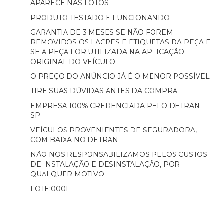
APARECE NAS FOTOS
PRODUTO TESTADO E FUNCIONANDO
GARANTIA DE 3 MESES SE NÃO FOREM
REMOVIDOS OS LACRES E ETIQUETAS DA PEÇA E
SE A PEÇA FOR UTILIZADA NA APLICAÇÃO
ORIGINAL DO VEÍCULO
O PREÇO DO ANÚNCIO JÁ É O MENOR POSSÍVEL
TIRE SUAS DÚVIDAS ANTES DA COMPRA
EMPRESA 100% CREDENCIADA PELO DETRAN –
SP
VEÍCULOS PROVENIENTES DE SEGURADORA,
COM BAIXA NO DETRAN
NÃO NOS RESPONSABILIZAMOS PELOS CUSTOS
DE INSTALAÇÃO E DESINSTALAÇÃO, POR
QUALQUER MOTIVO
LOTE:0001