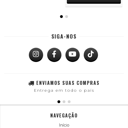
SIGA-NOS
ENVIAMOS SUAS COMPRAS
Entrega em todo o país
NAVEGAÇÃO
Início