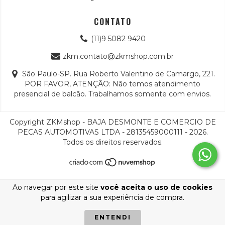
CONTATO
(11)9 5082 9420
zkm.contato@zkmshop.com.br
São Paulo-SP. Rua Roberto Valentino de Camargo, 221.
POR FAVOR, ATENÇÃO: Não temos atendimento
presencial de balcão. Trabalhamos somente com envios.
Copyright ZKMshop - BAJA DESMONTE E COMERCIO DE
PECAS AUTOMOTIVAS LTDA - 28135459000111 - 2026.
Todos os direitos reservados.
Ao navegar por este site
você aceita o uso de cookies
para agilizar a sua experiência de compra.
ENTENDI