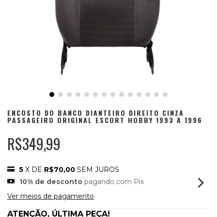
ENCOSTO DO BANCO DIANTEIRO DIREITO CINZA
PASSAGEIRO ORIGINAL ESCORT HOBBY 1993 A 1996
R$349,99
5
X DE
R$70,00
SEM JUROS
10% de desconto
pagando com Pix
Ver meios de pagamento
ATENÇÃO, ÚLTIMA PEÇA!