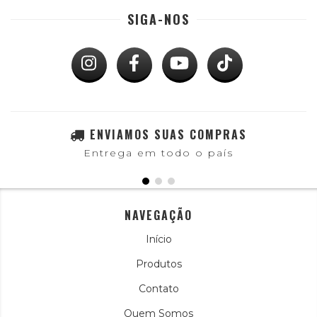
SIGA-NOS
ENVIAMOS SUAS COMPRAS
Entrega em todo o país
NAVEGAÇÃO
Início
Produtos
Contato
Quem Somos