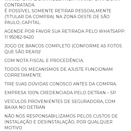
CONTRATADA.
É POSSÍVEL SOMENTE RETIRAR PESSOALMENTE
(TITULAR DA COMPRA). NA ZONA OESTE DE SÃO
PAULO, CAPITAL.
AGENDE POR FAVOR SUA RETIRADA PELO WHATSAPP:
11 95082-9420
JOGO DE BANCOS COMPLETO (CONFORME AS FOTOS
QUE SÃO REAIS)!
COM NOTA FISCAL E PROCEDÊNCIA.
TODOS OS MECANISMOS DE AJUSTE FUNCIONAM
CORRETAMENTE.
TIRE SUAS DÚVIDAS CONOSCO ANTES DA COMPRA.
EMPRESA 100% CREDENCIADA PELO DETRAN – SP
VEÍCULOS PROVENIENTES DE SEGURADORA, COM
BAIXA NO DETRAN
NÃO NOS RESPONSABILIZAMOS PELOS CUSTOS DE
INSTALAÇÃO E DESINSTALAÇÃO, POR QUALQUER
MOTIVO