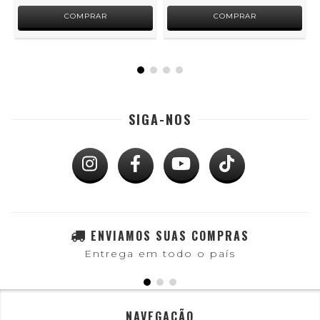
SIGA-NOS
ENVIAMOS SUAS COMPRAS
Entrega em todo o país
NAVEGAÇÃO