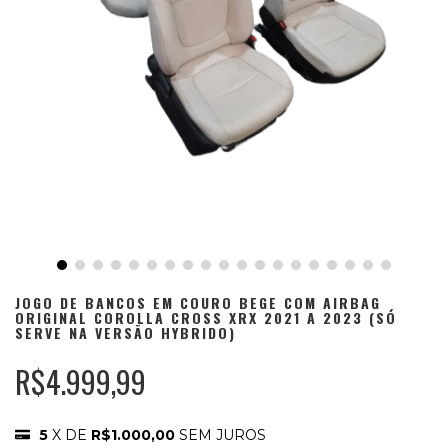
JOGO DE BANCOS EM COURO BEGE COM AIRBAG
ORIGINAL COROLLA CROSS XRX 2021 A 2023 (SÓ
SERVE NA VERSÃO HYBRIDO)
R$4.999,99
5
X DE
R$1.000,00
SEM JUROS