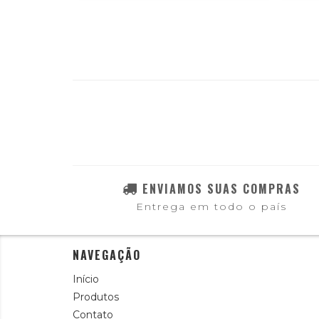
ENVIAMOS SUAS COMPRAS
Entrega em todo o país
NAVEGAÇÃO
Início
Produtos
Contato