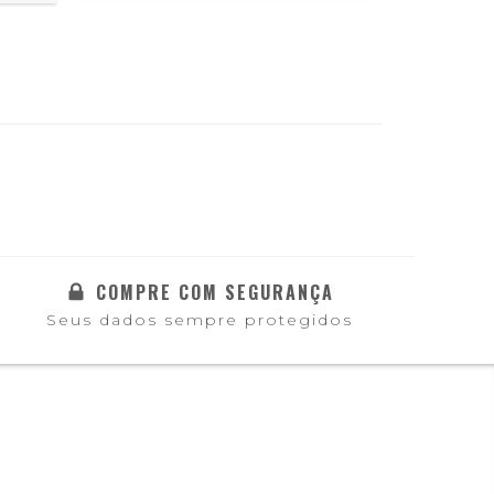
COMPRE COM SEGURANÇA
Seus dados sempre protegidos