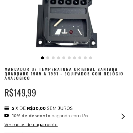
MARCADOR DE TEMPERATURA ORIGINAL SANTANA
QUADRADO 1985 A 1991 - EQUIPADOS COM RELÓGIO
ANALÓGICO
R$149,99
5
X DE
R$30,00
SEM JUROS
10% de desconto
pagando com Pix
Ver meios de pagamento