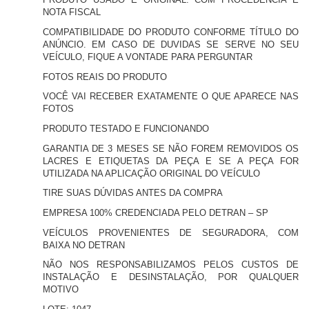
NOTA FISCAL
COMPATIBILIDADE DO PRODUTO CONFORME TÍTULO DO
ANÚNCIO. EM CASO DE DUVIDAS SE SERVE NO SEU
VEÍCULO, FIQUE A VONTADE PARA PERGUNTAR
FOTOS REAIS DO PRODUTO
VOCÊ VAI RECEBER EXATAMENTE O QUE APARECE NAS
FOTOS
PRODUTO TESTADO E FUNCIONANDO
GARANTIA DE 3 MESES SE NÃO FOREM REMOVIDOS OS
LACRES E ETIQUETAS DA PEÇA E SE A PEÇA FOR
UTILIZADA NA APLICAÇÃO ORIGINAL DO VEÍCULO
TIRE SUAS DÚVIDAS ANTES DA COMPRA
EMPRESA 100% CREDENCIADA PELO DETRAN – SP
VEÍCULOS PROVENIENTES DE SEGURADORA, COM
BAIXA NO DETRAN
NÃO NOS RESPONSABILIZAMOS PELOS CUSTOS DE
INSTALAÇÃO E DESINSTALAÇÃO, POR QUALQUER
MOTIVO