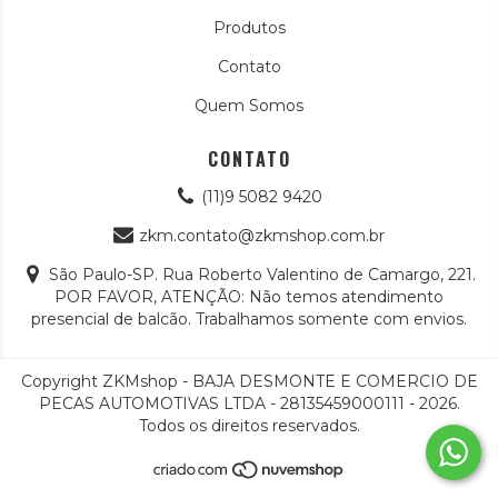
Produtos
Contato
Quem Somos
CONTATO
(11)9 5082 9420
zkm.contato@zkmshop.com.br
São Paulo-SP. Rua Roberto Valentino de Camargo, 221.
POR FAVOR, ATENÇÃO: Não temos atendimento
presencial de balcão. Trabalhamos somente com envios.
Copyright ZKMshop - BAJA DESMONTE E COMERCIO DE
PECAS AUTOMOTIVAS LTDA - 28135459000111 - 2026.
Todos os direitos reservados.