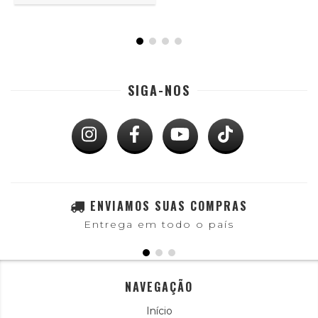
SIGA-NOS
ENVIAMOS SUAS COMPRAS
Entrega em todo o país
NAVEGAÇÃO
Início