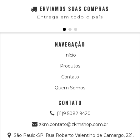
ENVIAMOS SUAS COMPRAS
Entrega em todo o país
NAVEGAÇÃO
Início
Produtos
Contato
Quem Somos
CONTATO
(11)9 5082 9420
zkm.contato@zkmshop.com.br
São Paulo-SP. Rua Roberto Valentino de Camargo, 221.