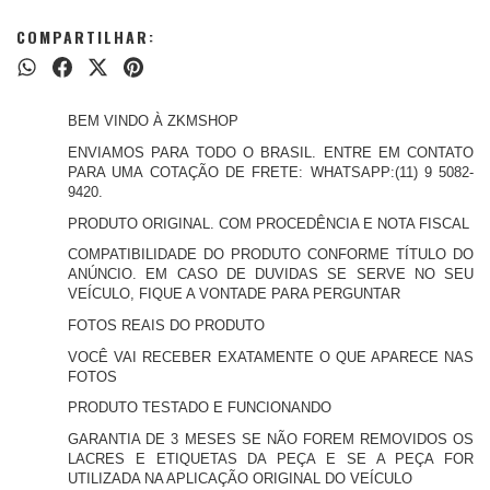
COMPARTILHAR:
BEM VINDO À ZKMSHOP
ENVIAMOS PARA TODO O BRASIL. ENTRE EM CONTATO
PARA UMA COTAÇÃO DE FRETE: WHATSAPP:(11) 9 5082-
9420.
PRODUTO ORIGINAL. COM PROCEDÊNCIA E NOTA FISCAL
COMPATIBILIDADE DO PRODUTO CONFORME TÍTULO DO
ANÚNCIO. EM CASO DE DUVIDAS SE SERVE NO SEU
VEÍCULO, FIQUE A VONTADE PARA PERGUNTAR
FOTOS REAIS DO PRODUTO
VOCÊ VAI RECEBER EXATAMENTE O QUE APARECE NAS
FOTOS
PRODUTO TESTADO E FUNCIONANDO
GARANTIA DE 3 MESES SE NÃO FOREM REMOVIDOS OS
LACRES E ETIQUETAS DA PEÇA E SE A PEÇA FOR
UTILIZADA NA APLICAÇÃO ORIGINAL DO VEÍCULO