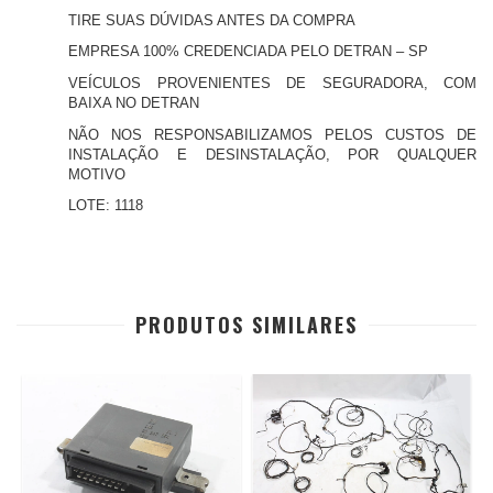
TIRE SUAS DÚVIDAS ANTES DA COMPRA
EMPRESA 100% CREDENCIADA PELO DETRAN – SP
VEÍCULOS PROVENIENTES DE SEGURADORA, COM
BAIXA NO DETRAN
NÃO NOS RESPONSABILIZAMOS PELOS CUSTOS DE
INSTALAÇÃO E DESINSTALAÇÃO, POR QUALQUER
MOTIVO
LOTE: 1118
PRODUTOS SIMILARES