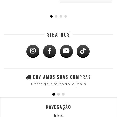
SIGA-NOS
ENVIAMOS SUAS COMPRAS
Entrega em todo o país
NAVEGAÇÃO
Início