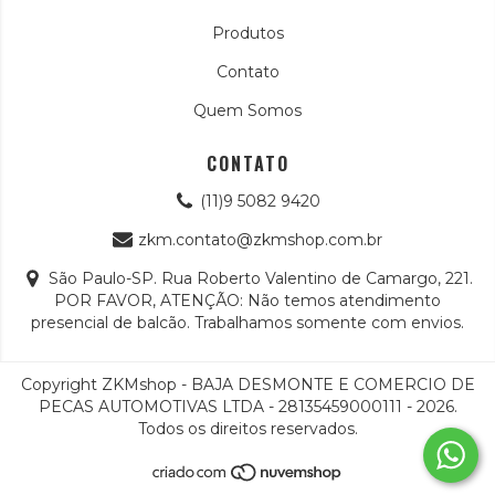
Produtos
Contato
Quem Somos
CONTATO
(11)9 5082 9420
zkm.contato@zkmshop.com.br
São Paulo-SP. Rua Roberto Valentino de Camargo, 221.
POR FAVOR, ATENÇÃO: Não temos atendimento
presencial de balcão. Trabalhamos somente com envios.
Copyright ZKMshop - BAJA DESMONTE E COMERCIO DE
PECAS AUTOMOTIVAS LTDA - 28135459000111 - 2026.
Todos os direitos reservados.