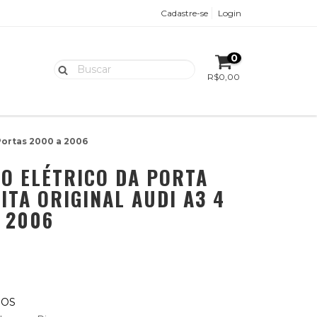
Cadastre-se
Login
0
R$0,00
 Portas 2000 a 2006
O ELÉTRICO DA PORTA
ITA ORIGINAL AUDI A3 4
 2006
ROS