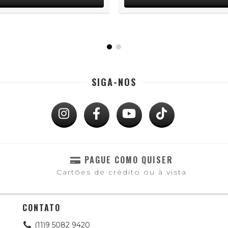
SIGA-NOS
PAGUE COMO QUISER
Cartões de crédito ou à vista
CONTATO
(11)9 5082 9420