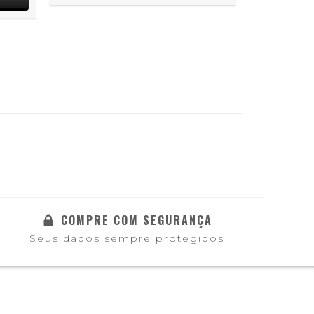
COMPRE COM SEGURANÇA
Seus dados sempre protegidos