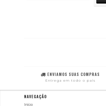
ENVIAMOS SUAS COMPRAS
Entrega em todo o país
NAVEGAÇÃO
Início