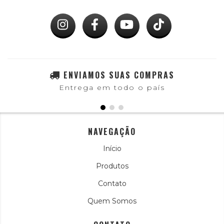
ENVIAMOS SUAS COMPRAS
Entrega em todo o país
NAVEGAÇÃO
Início
Produtos
Contato
Quem Somos