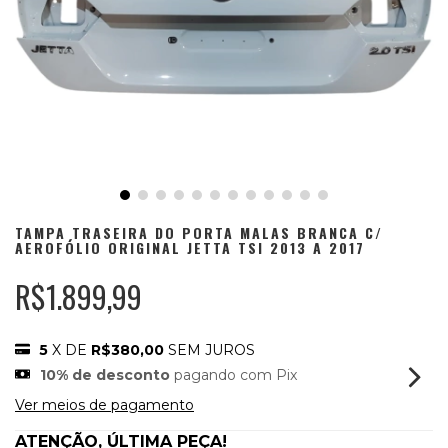
TAMPA TRASEIRA DO PORTA MALAS BRANCA C/
AEROFÓLIO ORIGINAL JETTA TSI 2013 A 2017
R$1.899,99
5
X DE
R$380,00
SEM JUROS
10% de desconto
pagando com Pix
Ver meios de pagamento
ATENÇÃO, ÚLTIMA PEÇA!