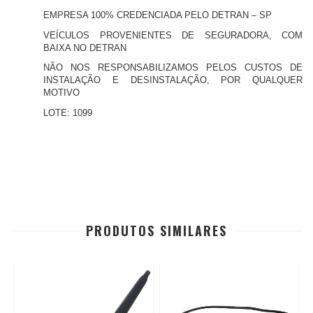
EMPRESA 100% CREDENCIADA PELO DETRAN – SP
VEÍCULOS PROVENIENTES DE SEGURADORA, COM
BAIXA NO DETRAN
NÃO NOS RESPONSABILIZAMOS PELOS CUSTOS DE
INSTALAÇÃO E DESINSTALAÇÃO, POR QUALQUER
MOTIVO
LOTE: 1099
PRODUTOS SIMILARES