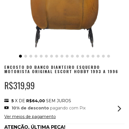
ENCOSTO DO BANCO DIANTEIRO ESQUERDO
MOTORISTA ORIGINAL ESCORT HOBBY 1993 A 1996
R$319,99
5
X DE
R$64,00
SEM JUROS
10% de desconto
pagando com Pix
Ver meios de pagamento
ATENÇÃO, ÚLTIMA PEÇA!