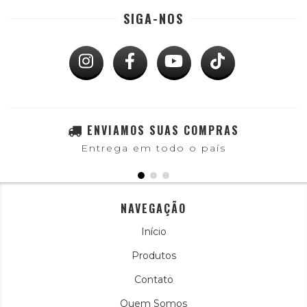
SIGA-NOS
ENVIAMOS SUAS COMPRAS
Entrega em todo o país
NAVEGAÇÃO
Início
Produtos
Contato
Quem Somos