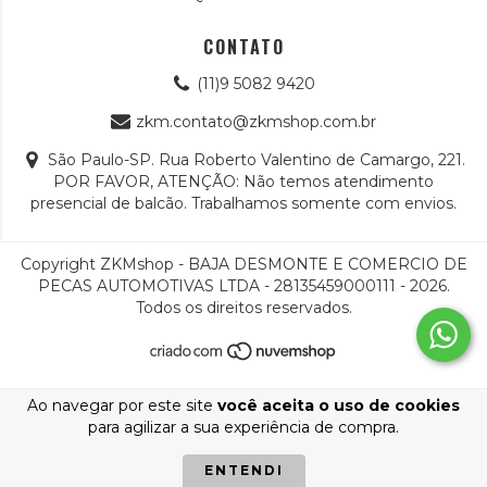
CONTATO
(11)9 5082 9420
zkm.contato@zkmshop.com.br
São Paulo-SP. Rua Roberto Valentino de Camargo, 221.
POR FAVOR, ATENÇÃO: Não temos atendimento
presencial de balcão. Trabalhamos somente com envios.
Copyright ZKMshop - BAJA DESMONTE E COMERCIO DE
PECAS AUTOMOTIVAS LTDA - 28135459000111 - 2026.
Todos os direitos reservados.
Ao navegar por este site
você aceita o uso de cookies
para agilizar a sua experiência de compra.
ENTENDI