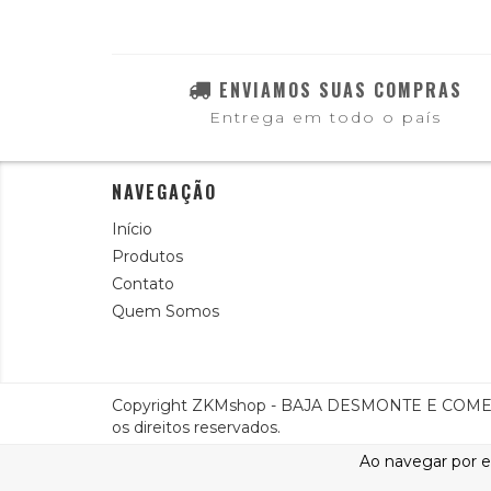
ENVIAMOS SUAS COMPRAS
Entrega em todo o país
NAVEGAÇÃO
Início
Produtos
Contato
Quem Somos
Copyright ZKMshop - BAJA DESMONTE E COMER
os direitos reservados.
Ao navegar por e