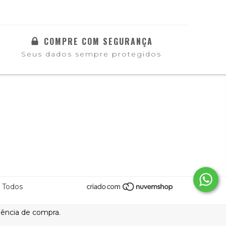
COMPRE COM SEGURANÇA
Seus dados sempre protegidos
 Todos
riência de compra.