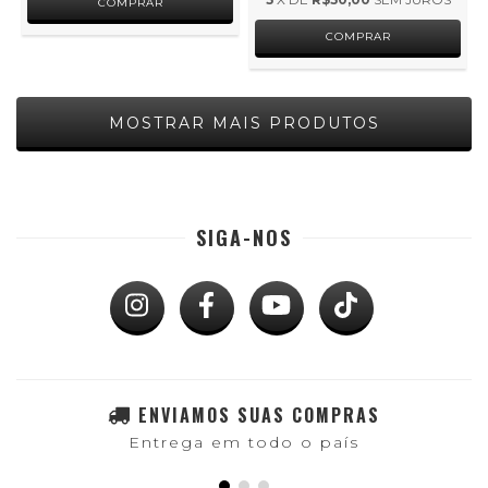
MOSTRAR MAIS PRODUTOS
SIGA-NOS
ENVIAMOS SUAS COMPRAS
Entrega em todo o país