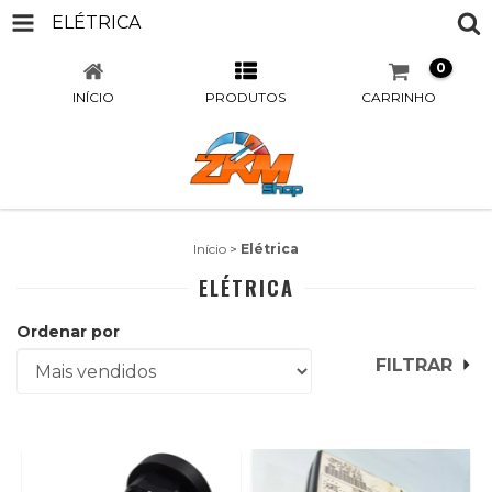
ELÉTRICA
0
INÍCIO
PRODUTOS
CARRINHO
Início
>
Elétrica
ELÉTRICA
Ordenar por
FILTRAR