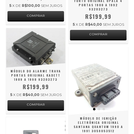
FURTO ORIGINAL OPALA 4
PORTAS 1988 A 1992
5
X DE
R$100,00
SEM JUROS
93203273
R$199,99
5
X DE
R$40,00
SEM JUROS
MÓDULO DO ALARME TRAVA
PORTAS ORIGINAL KADETT
1989 A 1998 93203273
R$199,99
5
X DE
R$40,00
SEM JUROS
MÓDULO DE IGNIÇÃO
ELETRÔNICA ORIGINAL
SANTANA QUANTUM 1990 A
1991 3059053512