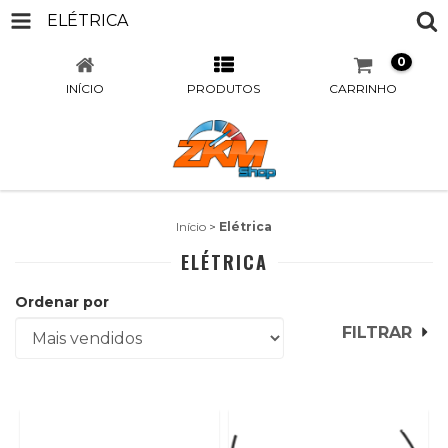
ELÉTRICA
0
INÍCIO
PRODUTOS
CARRINHO
Início
>
Elétrica
ELÉTRICA
Ordenar por
FILTRAR