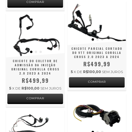
CHICOTE PARCIAL CORTADO
DO VTT ORIGINAL COROLLA
CROSS 2.0 2023 A 2024
CHICOTE DO COLETOR DE
R$499,99
ADMISSÃO DA INJEÇÃO
ORIGINAL COROLLA CROSS
5
X DE
R$100,00
SEM JUROS
2.0 2023 A 2024
R$499,99
5
X DE
R$100,00
SEM JUROS