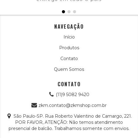
NAVEGAÇÃO
Início
Produtos
Contato
Quem Somos
CONTATO
(11)9 5082 9420
zkm.contato@zkmshop.com.br
São Paulo-SP. Rua Roberto Valentino de Camargo, 221.
POR FAVOR, ATENÇÃO: Não temos atendimento
presencial de balcão. Trabalhamos somente com envios.