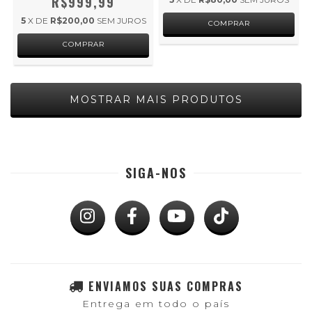
R$999,99
5
X DE
R$200,00
SEM JUROS
MOSTRAR MAIS PRODUTOS
SIGA-NOS
ENVIAMOS SUAS COMPRAS
Entrega em todo o país