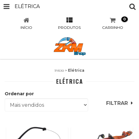
ELÉTRICA
0
INÍCIO
PRODUTOS
CARRINHO
Início
>
Elétrica
ELÉTRICA
Ordenar por
FILTRAR