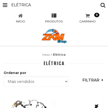
ELÉTRICA
0
INÍCIO
PRODUTOS
CARRINHO
Início
>
Elétrica
ELÉTRICA
Ordenar por
FILTRAR