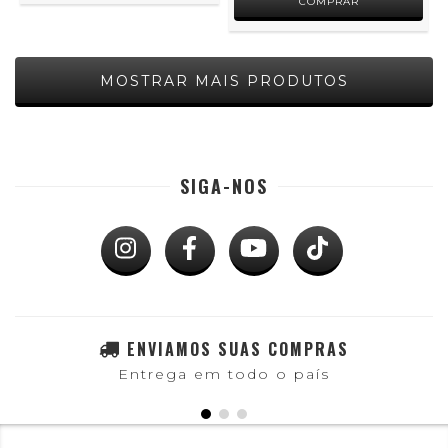
MOSTRAR MAIS PRODUTOS
SIGA-NOS
ENVIAMOS SUAS COMPRAS
Entrega em todo o país