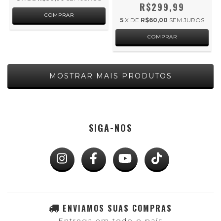
R$299,99
5
X DE
R$60,00
SEM JUROS
MOSTRAR MAIS PRODUTOS
SIGA-NOS
ENVIAMOS SUAS COMPRAS
Entrega em todo o país