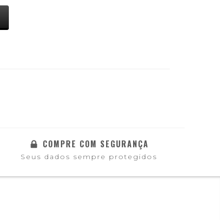
COMPRE COM SEGURANÇA
Seus dados sempre protegidos