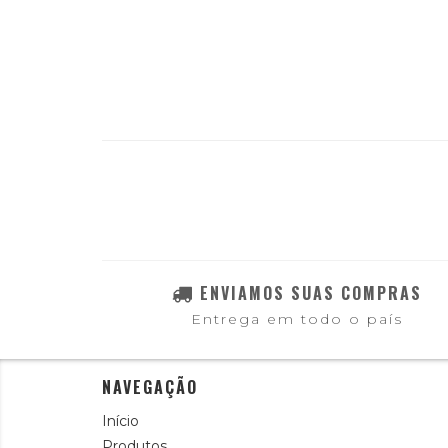
ENVIAMOS SUAS COMPRAS
Entrega em todo o país
NAVEGAÇÃO
Início
Produtos