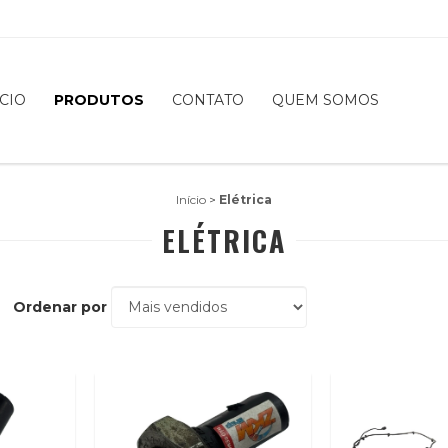
ÍCIO
PRODUTOS
CONTATO
QUEM SOMOS
Início
>
Elétrica
ELÉTRICA
Ordenar por