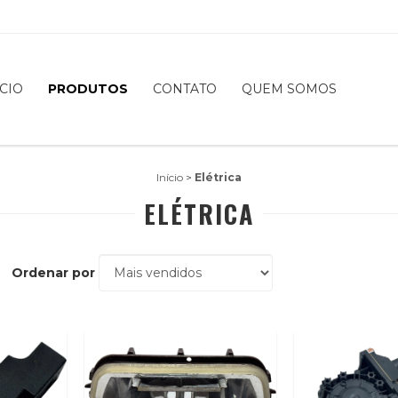
ÍCIO
PRODUTOS
CONTATO
QUEM SOMOS
Início
>
Elétrica
ELÉTRICA
Ordenar por