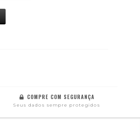
COMPRE COM SEGURANÇA
Seus dados sempre protegidos