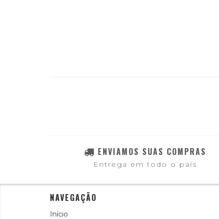
ENVIAMOS SUAS COMPRAS
Entrega em todo o país
NAVEGAÇÃO
Início