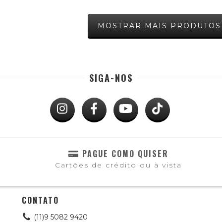
MOSTRAR MAIS PRODUTOS
SIGA-NOS
PAGUE COMO QUISER
Cartões de crédito ou à vista
CONTATO
(11)9 5082 9420